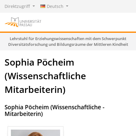
Direktzugriff
Deutsch
Lehrstuhl für Erziehungswissenschaften mit dem Schwerpunkt
Diversitätsforschung und Bildungsräume der Mittleren Kindheit
Sophia Pöcheim
(Wissenschaftliche
Mitarbeiterin)
Sophia Pöcheim (Wissenschaftliche ­
Mitarbeiterin)