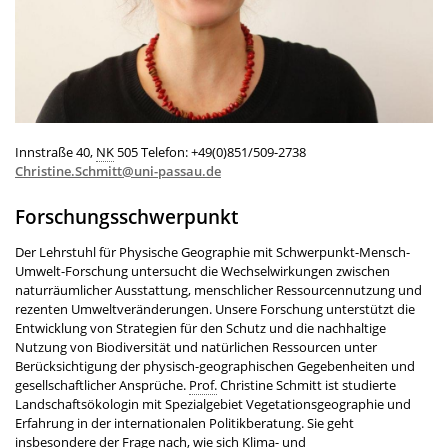
Innstraße 40,
NK
505 Telefon: +49(0)851/509-2738
Christine.Schmitt@uni-passau.de
Forschungsschwerpunkt
Der Lehrstuhl für Physische Geographie mit Schwerpunkt-Mensch-
Umwelt-Forschung untersucht die Wechselwirkungen zwischen
naturräumlicher Ausstattung, menschlicher Ressourcennutzung und
rezenten Umweltveränderungen. Unsere Forschung unterstützt die
Entwicklung von Strategien für den Schutz und die nachhaltige
Nutzung von Biodiversität und natürlichen Ressourcen unter
Berücksichtigung der physisch-geographischen Gegebenheiten und
gesellschaftlicher Ansprüche.
Prof.
Christine Schmitt ist studierte
Landschaftsökologin mit Spezialgebiet Vegetationsgeographie und
Erfahrung in der internationalen Politikberatung. Sie geht
insbesondere der Frage nach, wie sich Klima- und