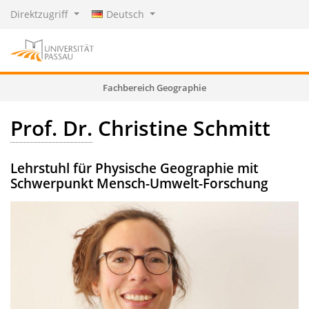
Direktzugriff
Deutsch
Fachbereich Geographie
Prof. Dr.
Christine Schmitt
Lehrstuhl für Physische Geographie mit
Schwerpunkt Mensch-Umwelt-Forschung