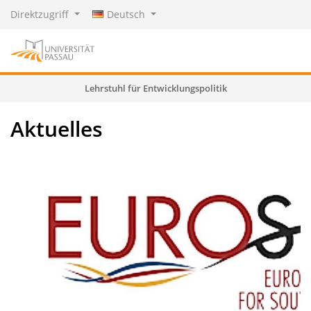
Direktzugriff
Deutsch
Lehrstuhl für Entwicklungspolitik
Aktuelles