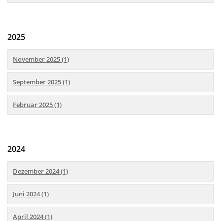
2025
November 2025 (1)
September 2025 (1)
Februar 2025 (1)
2024
Dezember 2024 (1)
Juni 2024 (1)
April 2024 (1)