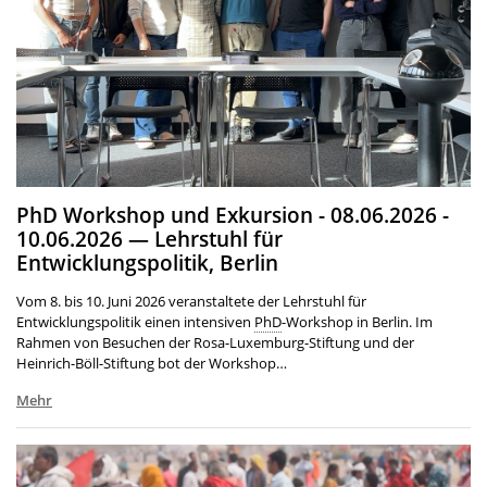
PhD Workshop und Exkursion - 08.06.2026 -
10.06.2026 — Lehrstuhl für
Entwicklungspolitik, Berlin
Vom 8. bis 10. Juni 2026 veranstaltete der Lehrstuhl für
Entwicklungspolitik einen intensiven
PhD
-Workshop in Berlin. Im
Rahmen von Besuchen der Rosa-Luxemburg-Stiftung und der
Heinrich-Böll-Stiftung bot der Workshop…
Mehr