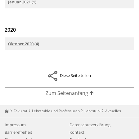
Januar 2021 (1)
2020
Oktober 2020 (4)
Diese Seite teilen
Zum Seitenanfang
Startseite
Fakultät
Lehrstühle und Professuren
Lehrstuhl
Aktuelles
Impressum
Datenschutzerklärung
Barrierefreiheit
Kontakt