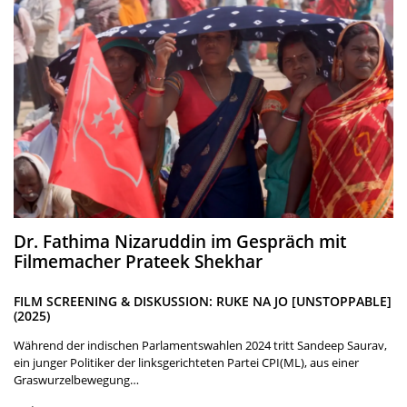
Dr. Fathima Nizaruddin im Gespräch mit
Filmemacher Prateek Shekhar
FILM SCREENING & DISKUSSION: RUKE NA JO [UNSTOPPABLE]
(2025)
Während der indischen Parlamentswahlen 2024 tritt Sandeep Saurav,
ein junger Politiker der linksgerichteten Partei CPI(ML), aus einer
Graswurzelbewegung…