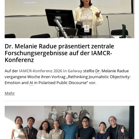
Dr. Melanie Radue präsentiert zentrale
Forschungsergebnisse auf der IAMCR-
Konferenz
Auf der
IAMCR-Konferenz 2026 in Galway
stellte
Dr.
Melanie Radue
vergangene Woche ihren Vortrag „Rethinking Journalistic Objectivity:
Emotion and
AI
in Polarised Public Discourse“ vor.
Mehr