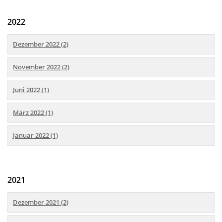
2022
Dezember 2022 (2)
November 2022 (2)
Juni 2022 (1)
März 2022 (1)
Januar 2022 (1)
2021
Dezember 2021 (2)