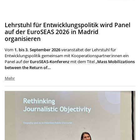
Lehrstuhl für Entwicklungspolitik wird Panel
auf der EuroSEAS 2026 in Madrid
organisieren
Vom
1. bis 3. September 2026
veranstaltet der Lehrstuhl für
Entwicklungspolitik gemeinsam mit Kooperationspartner:innen ein
Panel auf der
EuroSEAS-Konferenz
mit dem Titel „
Mass Mobilizations
between the Return of…
Mehr