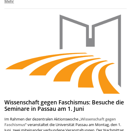
Mehr
Wissenschaft gegen Faschismus: Besuche die
Seminare in Passau am 1. Juni
Im Rahmen der dezentralen Aktionswoche „
Wissenschaft gegen
Faschismus
“ veranstaltet die Universität Passau am Montag, den 1.
Juni, zwei miteinander verbundene Veranstaltungen. Der Nachmittag