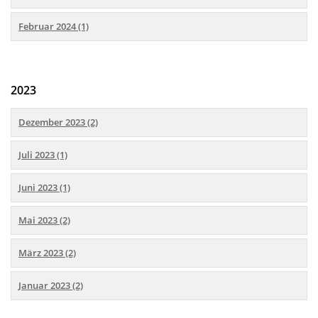
Februar 2024 (1)
2023
Dezember 2023 (2)
Juli 2023 (1)
Juni 2023 (1)
Mai 2023 (2)
März 2023 (2)
Januar 2023 (2)