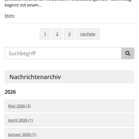
beginnt mit einem…
Mehr
1
2
3
nächste
Text
Nachrichtenarchiv
2026
Mai 2026 (3)
April 2026 (1)
Januar 2026 (1)