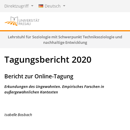
Direktzugriff
Deutsch
Lehrstuhl für Soziologie mit Schwerpunkt Techniksoziologie und
nachhaltige Entwicklung
Tagungsbericht 2020
Bericht zur Online-Tagung
Erkundungen des Ungewohnten. Empirisches Forschen in
außergewöhnlichen Kontexten
Isabelle Bosbach