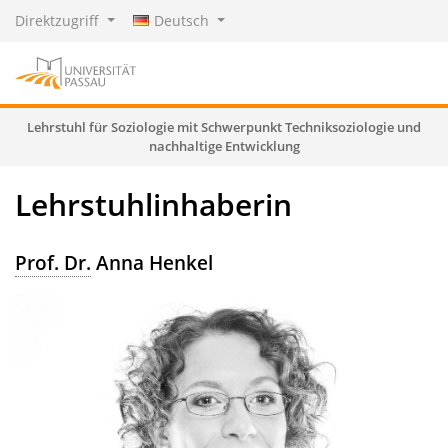
Direktzugriff
Deutsch
Lehrstuhl für Soziologie mit Schwerpunkt Techniksoziologie und
nachhaltige Entwicklung
Lehrstuhlinhaberin
Prof. Dr.
Anna Henkel