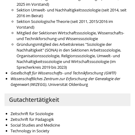
2025 im Vorstand)
Sektion Umwelt- und Nachhaltigkeitssoziologie (seit 2014, seit
2016 im Beirat)
Sektion Soziologische Theorie (seit 2011, 2015/2016 im
Vorstand)
Mitglied der Sektionen Wirtschaftssoziologie, Wissenschafts-
und Technikforschung und Wissenssoziologie
Gründungsmitglied des Arbeitskreises "Soziologie der
Nachhaltigkeit" (SONA) in den Sektionen Arbeitssoziologie,
Organisationssoziologie, Religionssoziologie, Umwelt- und
Nachhaltigkeitssoziologie und Wirtschaftssoziologie (im
Sprecherkreis 2019 bis 2023)
Gesellschaft für Wissenschafts- und Technikforschung (GWTF)
Wissenschaftliches Zentrum zur Erforschung der Genealogie der
Gegenwart (WIZEGG)
, Universität Oldenburg
Gutachtertätigkeit
Zeitschrift für Soziologie
Zeitschrift für Pädagogik
Social Studies and Medicine
Technology in Society