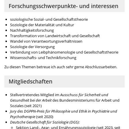
Forschungsschwerpunkte- und interessen
soziologische Sozial- und Gesellschaftstheorie
Soziologie der Materialität und Kultur
Nachhaltigkeitsforschung
Transformation von Landwirtschaft und Gesellschaft
Wandel von Verantwortungsverhältnissen
Soziologie der Versorgung
Verbindung von Leibphänomenologie und Gesellschaftstheorie
Wissensschafts- und Technikforschung
Zu diesen Themen betreue ich auch sehr gerne Abschlussarbeiten.
Mitgliedschaften
Stellvertretendes Mitglied im
Ausschuss für Sicherheit und
Gesundheit bei der Arbeit
des Bundesministeriums für Arbeit und
Soziales (seit 2021)
Jury des DGPPN-Preis für Philosophie und Ethik in Psychiatrie und
Psychotherapie
(seit 2020)
Deutsche Gesellschaft für Soziologie (DGS):
Sektion Land-, Agar- und Ernährungssoziologie (seit 2023, seit