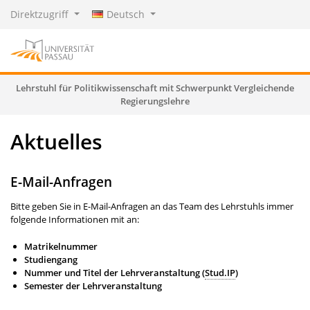
Direktzugriff
Deutsch
Lehrstuhl für Politikwissenschaft mit Schwerpunkt Vergleichende
Regierungslehre
Aktuelles
E-Mail-Anfragen
Bitte geben Sie in E-Mail-Anfragen an das Team des Lehrstuhls immer
folgende Informationen mit an:
Matrikelnummer
Studiengang
Nummer und Titel der Lehrveranstaltung (
Stud.IP
)
Semester der Lehrveranstaltung