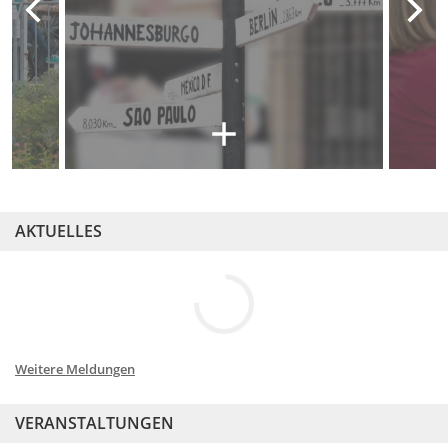
AKTUELLES
Weitere Meldungen
VERANSTALTUNGEN