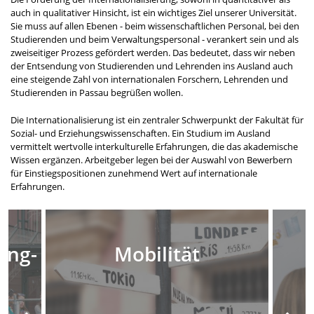
auch in qualitativer Hinsicht, ist ein wichtiges Ziel unserer Universität.
Sie muss auf allen Ebenen - beim wissenschaftlichen Personal, bei den
Studierenden und beim Verwaltungspersonal - verankert sein und als
zweiseitiger Prozess gefördert werden. Das bedeutet, dass wir neben
der Entsendung von Studierenden und Lehrenden ins Ausland auch
eine steigende Zahl von internationalen Forschern, Lehrenden und
Studierenden in Passau begrüßen wollen.
Die Internationalisierung ist ein zentraler Schwerpunkt der Fakultät für
Sozial- und Erziehungswissenschaften. Ein Studium im Ausland
vermittelt wertvolle interkulturelle Erfahrungen, die das akademische
Wissen ergänzen. Arbeitgeber legen bei der Auswahl von Bewerbern
für Einstiegspositionen zunehmend Wert auf internationale
Erfahrungen.
ung­
Mobilität
­