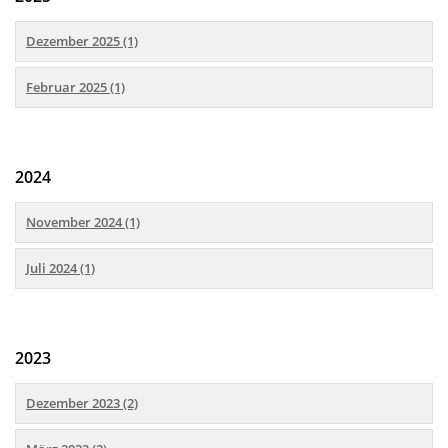
Dezember 2025 (1)
Februar 2025 (1)
2024
November 2024 (1)
Juli 2024 (1)
2023
Dezember 2023 (2)