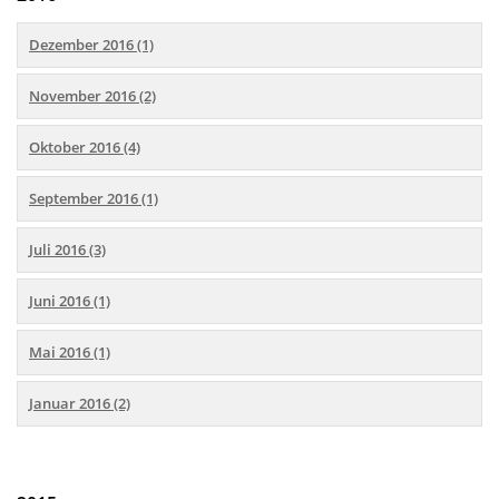
Dezember 2016 (1)
November 2016 (2)
Oktober 2016 (4)
September 2016 (1)
Juli 2016 (3)
Juni 2016 (1)
Mai 2016 (1)
Januar 2016 (2)