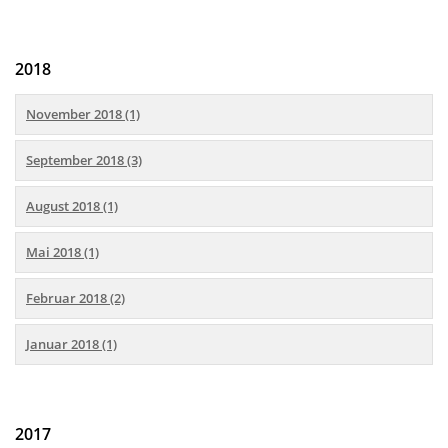
2018
November 2018 (1)
September 2018 (3)
August 2018 (1)
Mai 2018 (1)
Februar 2018 (2)
Januar 2018 (1)
2017