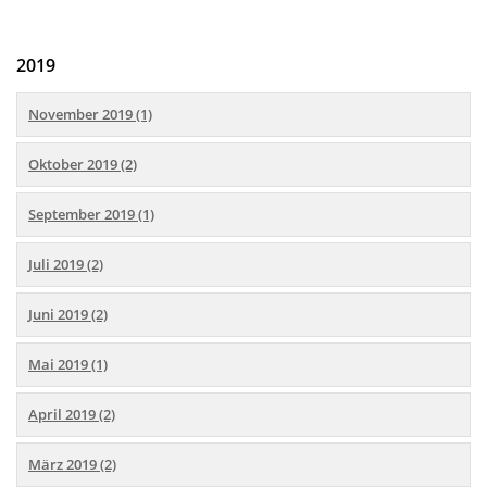
2019
November 2019 (1)
Oktober 2019 (2)
September 2019 (1)
Juli 2019 (2)
Juni 2019 (2)
Mai 2019 (1)
April 2019 (2)
März 2019 (2)