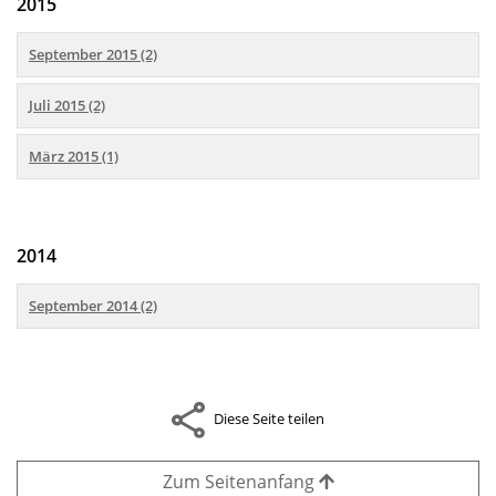
2015
September 2015 (2)
Juli 2015 (2)
März 2015 (1)
2014
September 2014 (2)
Diese Seite teilen
Zum Seitenanfang