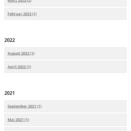
März 2023 (2)
Februar 2023 (1)
2022
August 2022 (1)
April 2022 (1)
2021
September 2021 (1)
Mai 2021 (1)