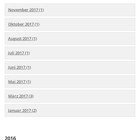
November 2017 (1)
Oktober 2017 (1)
August 2017 (1)
Juli 2017 (1)
Juni 2017 (1)
Mai 2017 (1)
März 2017 (3)
Januar 2017 (2)
2016