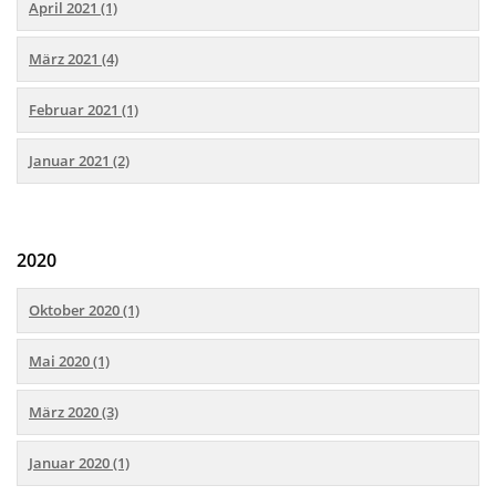
April 2021 (1)
März 2021 (4)
Februar 2021 (1)
Januar 2021 (2)
2020
Oktober 2020 (1)
Mai 2020 (1)
März 2020 (3)
Januar 2020 (1)