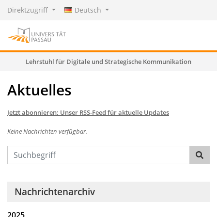
Direktzugriff
Deutsch
Lehrstuhl für Digitale und Strategische Kommunikation
Aktuelles
Jetzt abonnieren: Unser RSS-Feed für aktuelle Updates
Keine Nachrichten verfügbar.
Text
Nachrichtenarchiv
2025