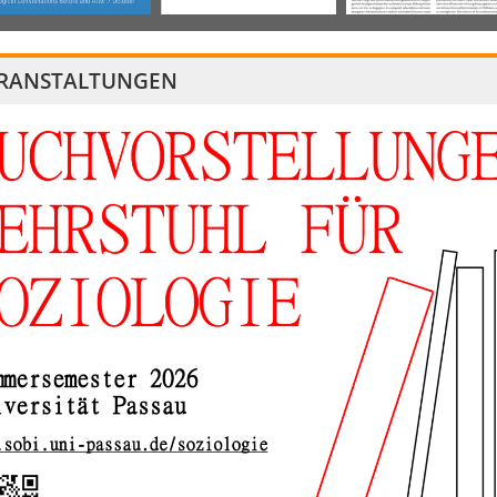
RANSTALTUNGEN