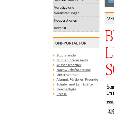
Vorträge und
Veranstaltungen
VE
Kooperationen
Kontakt
UNI-PORTAL FÜR
Studierende
Studieninteressierte
Wissenschaftler
Nachwuchsförderung
Unternehmen
Alumni, Förderer, Freunde
Schüler und Lehrkräfte
Beschäftigte
Presse