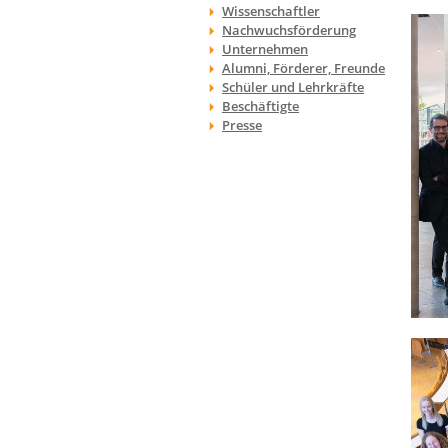
Wissenschaftler
Nachwuchsförderung
Unternehmen
Alumni, Förderer, Freunde
Schüler und Lehrkräfte
Beschäftigte
Presse