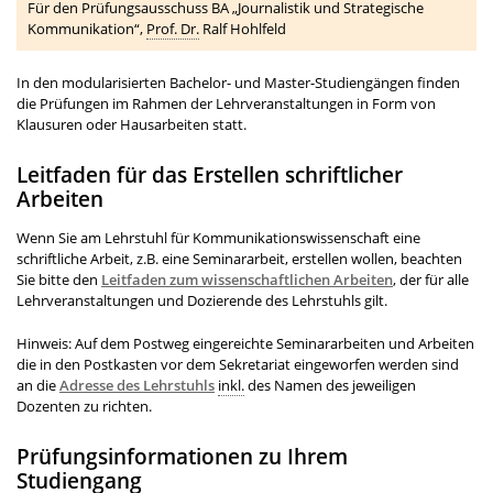
Für den Prüfungsausschuss BA „Journalistik und Strategische
Kommunikation“,
Prof. Dr.
Ralf Hohlfeld
In den modularisierten Bachelor- und Master-Studiengängen finden
die Prüfungen im Rahmen der Lehrveranstaltungen in Form von
Klausuren oder Hausarbeiten statt.
Leitfaden für das Erstellen schriftlicher
Arbeiten
Wenn Sie am Lehrstuhl für Kommunikationswissenschaft eine
schriftliche Arbeit, z.B. eine Seminararbeit, erstellen wollen, beachten
Sie bitte den
Leitfaden zum wissenschaftlichen Arbeiten
, der für alle
Lehrveranstaltungen und Dozierende des Lehrstuhls gilt.
Hinweis: Auf dem Postweg eingereichte Seminararbeiten und Arbeiten
die in den Postkasten vor dem Sekretariat eingeworfen werden sind
an die
Adresse des Lehrstuhls
inkl.
des Namen des jeweiligen
Dozenten zu richten.
Prüfungsinformationen zu Ihrem
Studiengang