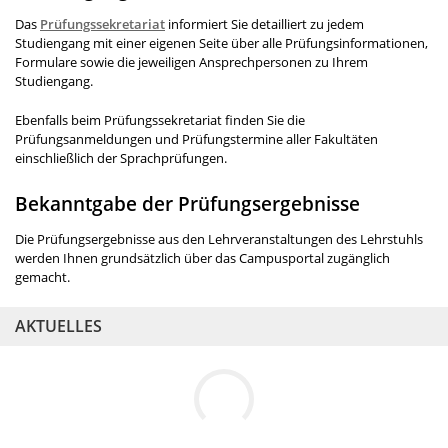
Das
Prüfungssekretariat
informiert Sie detailliert zu jedem
Studiengang mit einer eigenen Seite über alle Prüfungsinformationen,
Formulare sowie die jeweiligen Ansprechpersonen zu Ihrem
Studiengang.
Ebenfalls beim Prüfungssekretariat finden Sie die
Prüfungsanmeldungen und Prüfungstermine aller Fakultäten
einschließlich der Sprachprüfungen.
Bekanntgabe der Prüfungsergebnisse
Die Prüfungsergebnisse aus den Lehrveranstaltungen des Lehrstuhls
werden Ihnen grundsätzlich über das Campusportal zugänglich
gemacht.
AKTUELLES