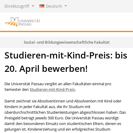
Direktzugriff
Deutsch
Sozial- und Bildungswissenschaftliche Fakultät
Studieren-mit-Kind-Preis: bis
20. April bewerben!
Die Universität Passau vergibt an allen Fakultäten einmal pro
Semester den
Studieren-mit-Kind-Preis
.
Damit zeichnet sie Absolventinnen und Absolventen mit Kind oder
Kindern in jeder Fakultät aus, die ihr Studium mit
überdurchschnittlichen Studienleistungen abgeschlossen haben. Das
Preisgeld beträgt jeweils 500 Euro. Die Universität Passau würdigt
damit den besonderen Einsatz von studentischen Eltern, denen es
gelungen ist, Kindererziehung und ein erfolgreiches Studium