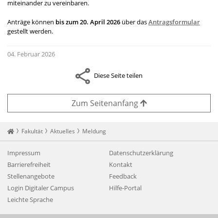
miteinander zu vereinbaren.
Anträge können
bis zum 20. April 2026
über das
Antragsformular
gestellt werden.
04. Februar 2026
Diese Seite teilen
Zum Seitenanfang
Startseite
Fakultät
Aktuelles
Meldung
Impressum
Datenschutzerklärung
Barrierefreiheit
Kontakt
Stellenangebote
Feedback
Login Digitaler Campus
Hilfe-Portal
Leichte Sprache