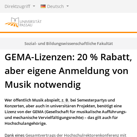
Direktzugriff
Deutsch
Sozial- und Bildungswissenschaftliche Fakultät
GEMA-Lizenzen: 20 % Rabatt,
aber eigene Anmeldung von
Musik notwendig
Wer öffentlich Musik abspielt,
z. B.
bei Semesterpartys und
Konzerten, aber auch in universitären Projekten, benötigt eine
Lizenz von der GEMA (Gesellschaft für musikalische Aufführungs-
und mechanische Vervielfältigungsrechte) – das gilt auch für
Hochschulangehörige.
Dank eines
Gesamtvertrags der Hochschulrektorenkonferenz mit