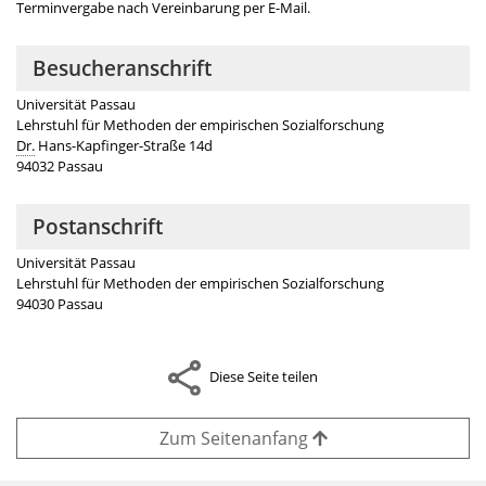
Terminvergabe nach Vereinbarung per E-Mail.
Besucheranschrift
Universität Passau
Lehrstuhl für Methoden der empirischen Sozialforschung
Dr.
Hans-Kapfinger-Straße 14d
94032 Passau
Postanschrift
Universität Passau
Lehrstuhl für Methoden der empirischen Sozialforschung
94030 Passau
Diese Seite teilen
Zum Seitenanfang