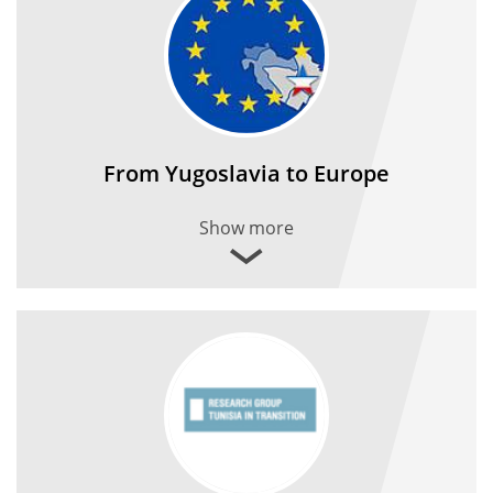
From Yugoslavia to Europe
Show more