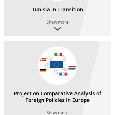
Tunisia in Transition
Show more
Project on Comparative Analysis of
Foreign Policies in Europe
Show more