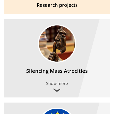
Research projects
Silencing Mass Atrocities
Show more